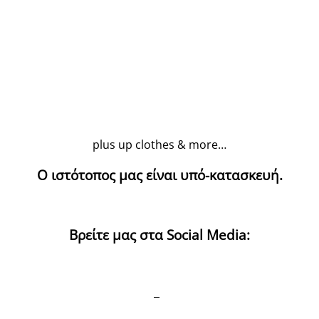
plus up clothes & more…
Ο ιστότοπος μας είναι υπό-κατασκευή.
Βρείτε μας στα Social Media: