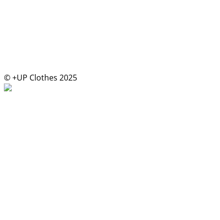
© +UP Clothes 2025