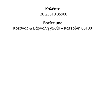
Καλέστε
+30 23510 35900
Βρείτε μας
Κρέσνας & Βάρναλη γωνία – Κατερίνη 60100