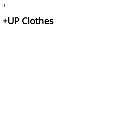
+UP Clothes