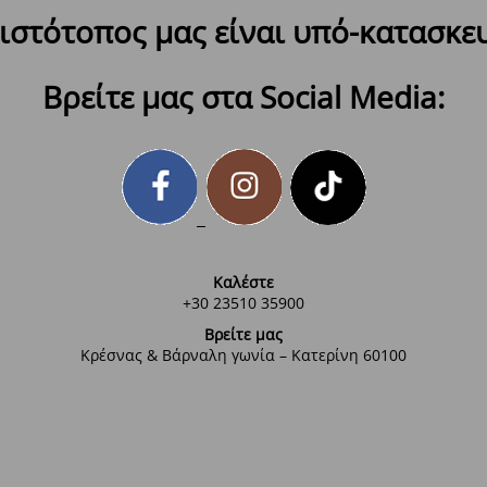
ιστότοπος μας είναι υπό-κατασκε
Βρείτε μας στα Social Media:
Καλέστε
+30 23510 35900
Βρείτε μας
Κρέσνας & Βάρναλη γωνία – Κατερίνη 60100