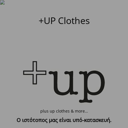
+UP Clothes
plus up clothes & more…
Ο ιστότοπος μας είναι υπό-κατασκευή.