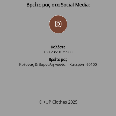
Βρείτε μας στα Social Media:
Καλέστε
+30 23510 35900
Βρείτε μας
Κρέσνας & Βάρναλη γωνία – Κατερίνη 60100
© +UP Clothes 2025