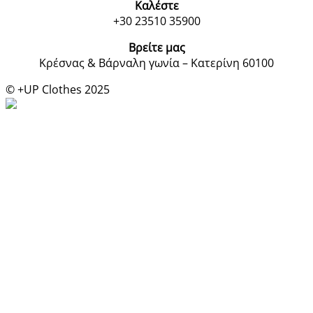
Καλέστε
+30 23510 35900
Βρείτε μας
Κρέσνας & Βάρναλη γωνία – Κατερίνη 60100
© +UP Clothes 2025