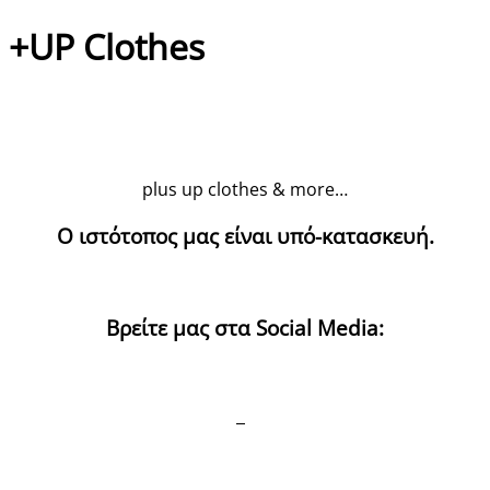
+UP Clothes
plus up clothes & more…
Ο ιστότοπος μας είναι υπό-κατασκευή.
Βρείτε μας στα Social Media: