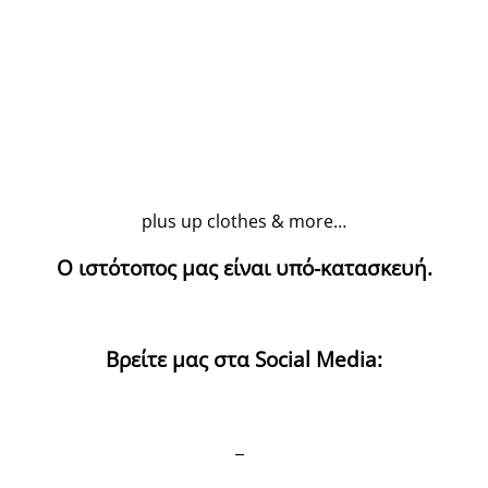
plus up clothes & more…
Ο ιστότοπος μας είναι υπό-κατασκευή.
Βρείτε μας στα Social Media: