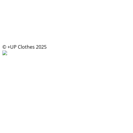
© +UP Clothes 2025