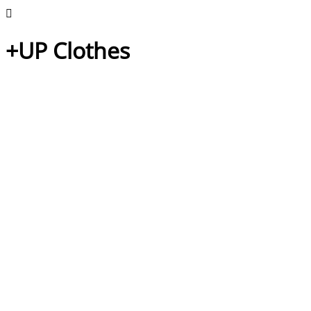
+UP Clothes