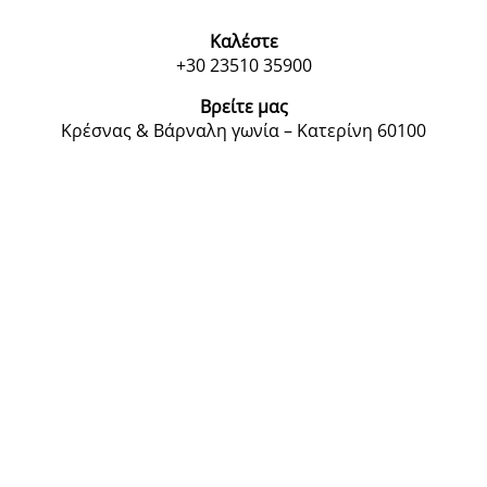
Καλέστε
+30 23510 35900
Βρείτε μας
Κρέσνας & Βάρναλη γωνία – Κατερίνη 60100