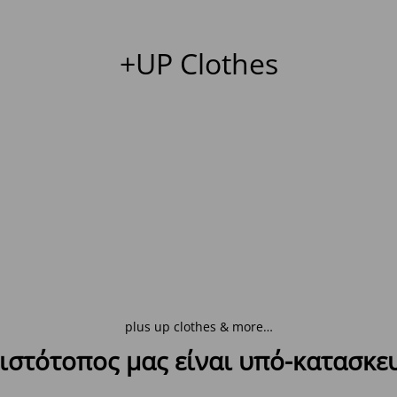
+UP Clothes
plus up clothes & more…
ιστότοπος μας είναι υπό-κατασκε