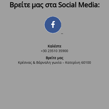
Βρείτε μας στα Social Media:
Καλέστε
+30 23510 35900
Βρείτε μας
Κρέσνας & Βάρναλη γωνία – Κατερίνη 60100