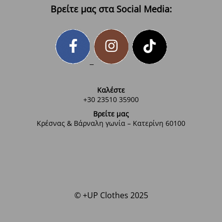
Βρείτε μας στα Social Media:
Καλέστε
+30 23510 35900
Βρείτε μας
Κρέσνας & Βάρναλη γωνία – Κατερίνη 60100
© +UP Clothes 2025