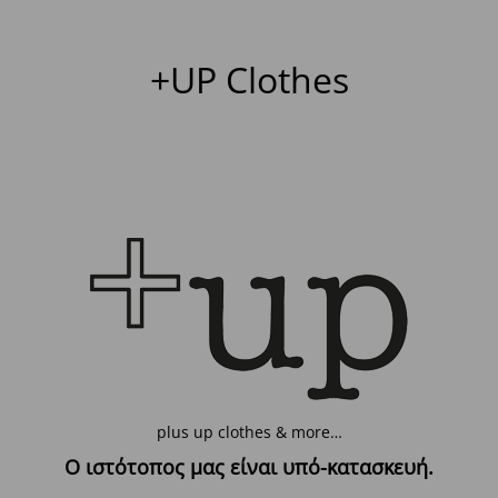
+UP Clothes
plus up clothes & more…
Ο ιστότοπος μας είναι υπό-κατασκευή.