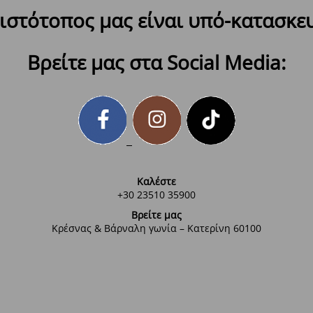
ιστότοπος μας είναι υπό-κατασκε
Βρείτε μας στα Social Media:
Καλέστε
+30 23510 35900
Βρείτε μας
Κρέσνας & Βάρναλη γωνία – Κατερίνη 60100