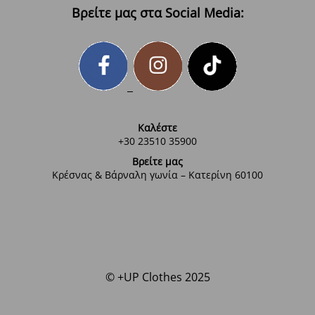
Βρείτε μας στα Social Media:
Καλέστε
+30 23510 35900
Βρείτε μας
Κρέσνας & Βάρναλη γωνία – Κατερίνη 60100
© +UP Clothes 2025