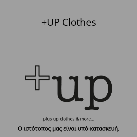
+UP Clothes
plus up clothes & more…
Ο ιστότοπος μας είναι υπό-κατασκευή.