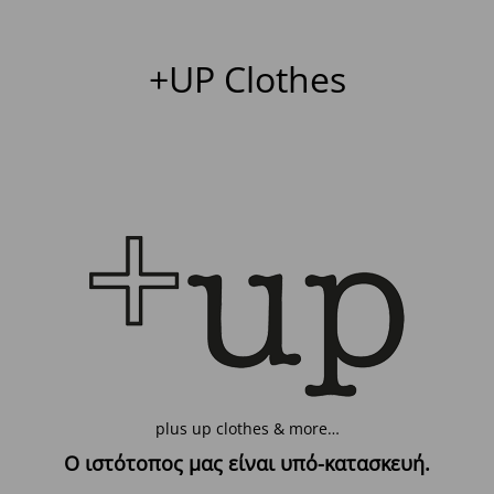
+UP Clothes
plus up clothes & more…
Ο ιστότοπος μας είναι υπό-κατασκευή.