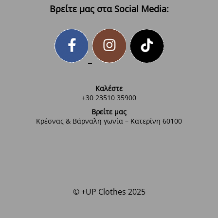
Βρείτε μας στα Social Media:
Καλέστε
+30 23510 35900
Βρείτε μας
Κρέσνας & Βάρναλη γωνία – Κατερίνη 60100
© +UP Clothes 2025