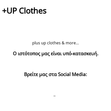
+UP Clothes
plus up clothes & more…
Ο ιστότοπος μας είναι υπό-κατασκευή.
Βρείτε μας στα Social Media: