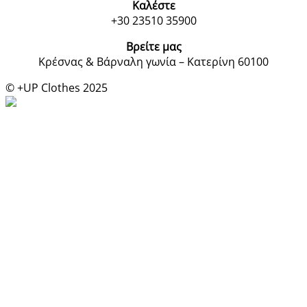
Καλέστε
+30 23510 35900
Βρείτε μας
Κρέσνας & Βάρναλη γωνία – Κατερίνη 60100
© +UP Clothes 2025