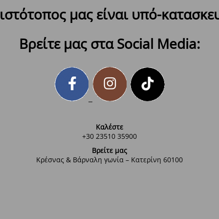
ιστότοπος μας είναι υπό-κατασκε
Βρείτε μας στα Social Media:
Καλέστε
+30 23510 35900
Βρείτε μας
Κρέσνας & Βάρναλη γωνία – Κατερίνη 60100