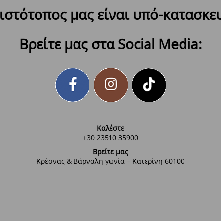
ιστότοπος μας είναι υπό-κατασκε
Βρείτε μας στα Social Media:
Καλέστε
+30 23510 35900
Βρείτε μας
Κρέσνας & Βάρναλη γωνία – Κατερίνη 60100