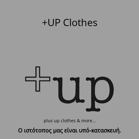
+UP Clothes
plus up clothes & more…
Ο ιστότοπος μας είναι υπό-κατασκευή.