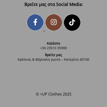
Βρείτε μας στα Social Media:
Καλέστε
+30 23510 35900
Βρείτε μας
Κρέσνας & Βάρναλη γωνία – Κατερίνη 60100
© +UP Clothes 2025