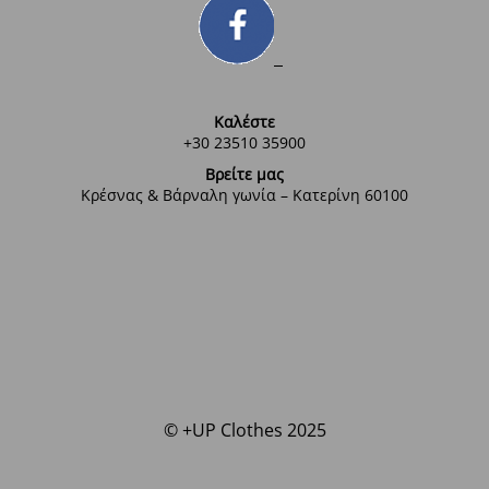
Καλέστε
+30 23510 35900
Βρείτε μας
Κρέσνας & Βάρναλη γωνία – Κατερίνη 60100
© +UP Clothes 2025