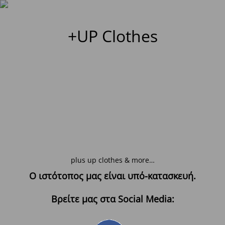
+UP Clothes
plus up clothes & more…
Ο ιστότοπος μας είναι υπό-κατασκευή.
Βρείτε μας στα Social Media: