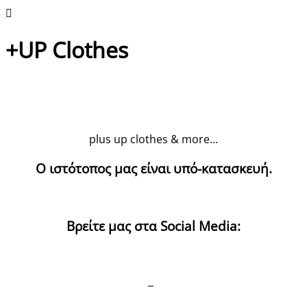
+UP Clothes
plus up clothes & more…
Ο ιστότοπος μας είναι υπό-κατασκευή.
Βρείτε μας στα Social Media: