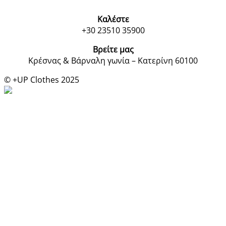
Καλέστε
+30 23510 35900
Βρείτε μας
Κρέσνας & Βάρναλη γωνία – Κατερίνη 60100
© +UP Clothes 2025