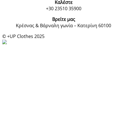
Καλέστε
+30 23510 35900
Βρείτε μας
Κρέσνας & Βάρναλη γωνία – Κατερίνη 60100
© +UP Clothes 2025