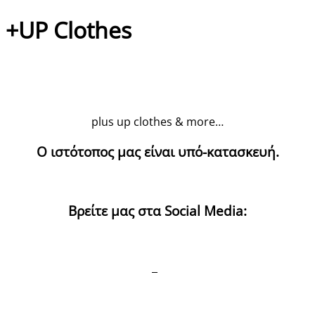
+UP Clothes
plus up clothes & more…
Ο ιστότοπος μας είναι υπό-κατασκευή.
Βρείτε μας στα Social Media: