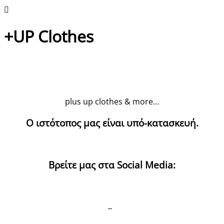
+UP Clothes
plus up clothes & more…
Ο ιστότοπος μας είναι υπό-κατασκευή.
Βρείτε μας στα Social Media: