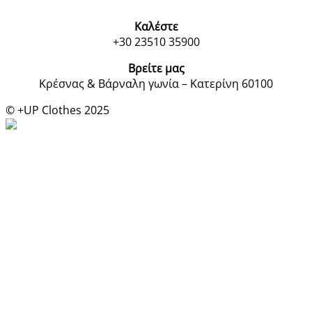
Καλέστε
+30 23510 35900
Βρείτε μας
Κρέσνας & Βάρναλη γωνία – Κατερίνη 60100
© +UP Clothes 2025