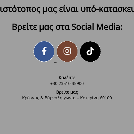
ιστότοπος μας είναι υπό-κατασκε
Βρείτε μας στα Social Media:
Καλέστε
+30 23510 35900
Βρείτε μας
Κρέσνας & Βάρναλη γωνία – Κατερίνη 60100