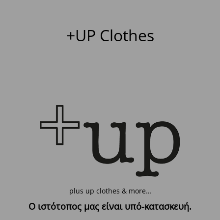
+UP Clothes
plus up clothes & more…
Ο ιστότοπος μας είναι υπό-κατασκευή.