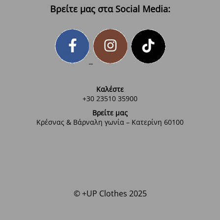
Βρείτε μας στα Social Media:
Καλέστε
+30 23510 35900
Βρείτε μας
Κρέσνας & Βάρναλη γωνία – Κατερίνη 60100
© +UP Clothes 2025