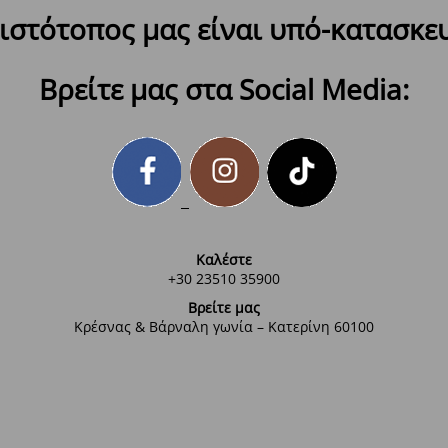
ιστότοπος μας είναι υπό-κατασκε
Βρείτε μας στα Social Media:
Καλέστε
+30 23510 35900
Βρείτε μας
Κρέσνας & Βάρναλη γωνία – Κατερίνη 60100