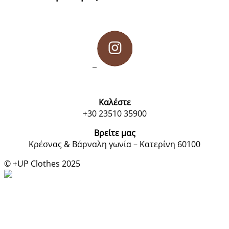
Καλέστε
+30 23510 35900
Βρείτε μας
Κρέσνας & Βάρναλη γωνία – Κατερίνη 60100
© +UP Clothes 2025