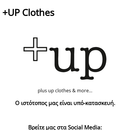
+UP Clothes
plus up clothes & more…
Ο ιστότοπος μας είναι υπό-κατασκευή.
Βρείτε μας στα Social Media: