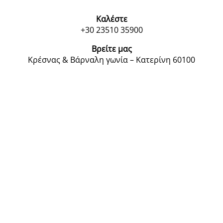
Καλέστε
+30 23510 35900
Βρείτε μας
Κρέσνας & Βάρναλη γωνία – Κατερίνη 60100