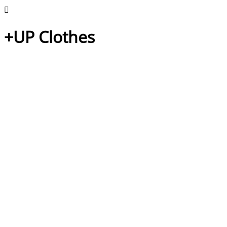
+UP Clothes