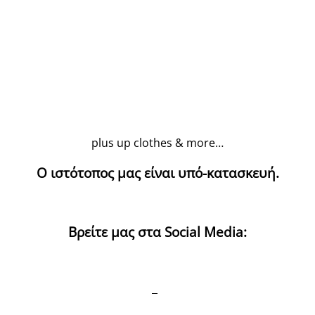
plus up clothes & more…
Ο ιστότοπος μας είναι υπό-κατασκευή.
Βρείτε μας στα Social Media: