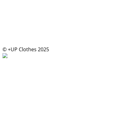
© +UP Clothes 2025