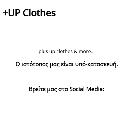
+UP Clothes
plus up clothes & more…
Ο ιστότοπος μας είναι υπό-κατασκευή.
Βρείτε μας στα Social Media: