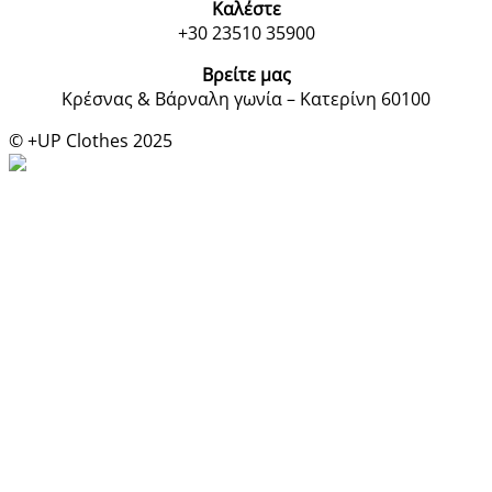
Καλέστε
+30 23510 35900
Βρείτε μας
Κρέσνας & Βάρναλη γωνία – Κατερίνη 60100
© +UP Clothes 2025