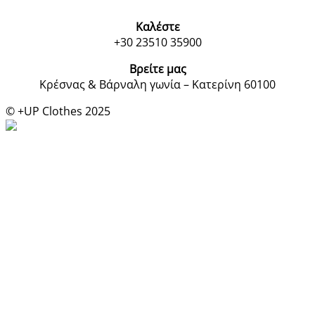
Καλέστε
+30 23510 35900
Βρείτε μας
Κρέσνας & Βάρναλη γωνία – Κατερίνη 60100
© +UP Clothes 2025