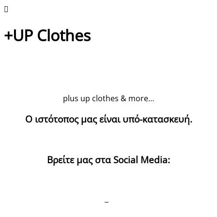
+UP Clothes
plus up clothes & more…
Ο ιστότοπος μας είναι υπό-κατασκευή.
Βρείτε μας στα Social Media: