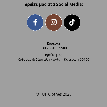
Βρείτε μας στα Social Media:
Καλέστε
+30 23510 35900
Βρείτε μας
Κρέσνας & Βάρναλη γωνία – Κατερίνη 60100
© +UP Clothes 2025