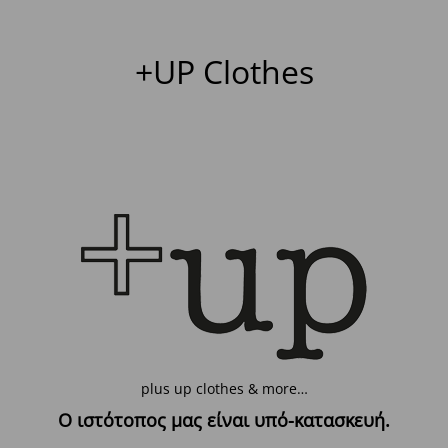
+UP Clothes
plus up clothes & more…
Ο ιστότοπος μας είναι υπό-κατασκευή.