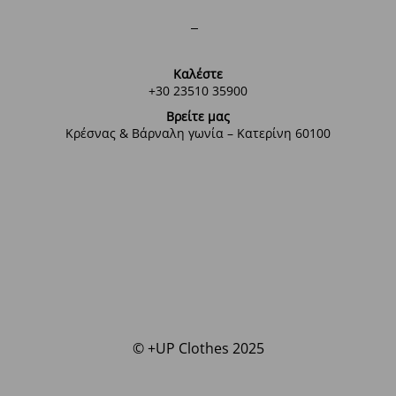
Καλέστε
+30 23510 35900
Βρείτε μας
Κρέσνας & Βάρναλη γωνία – Κατερίνη 60100
© +UP Clothes 2025