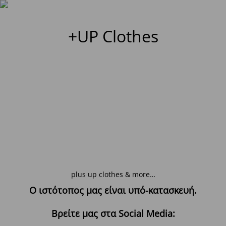
+UP Clothes
plus up clothes & more…
Ο ιστότοπος μας είναι υπό-κατασκευή.
Βρείτε μας στα Social Media: