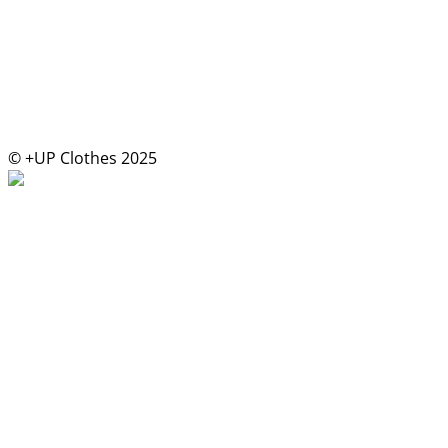
© +UP Clothes 2025