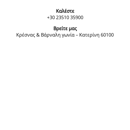
Καλέστε
+30 23510 35900
Βρείτε μας
Κρέσνας & Βάρναλη γωνία – Κατερίνη 60100