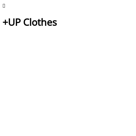
+UP Clothes