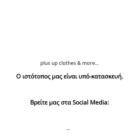
plus up clothes & more…
Ο ιστότοπος μας είναι υπό-κατασκευή.
Βρείτε μας στα Social Media: