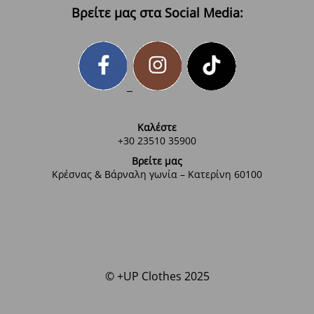
Βρείτε μας στα Social Media:
Καλέστε
+30 23510 35900
Βρείτε μας
Κρέσνας & Βάρναλη γωνία – Κατερίνη 60100
© +UP Clothes 2025