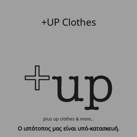
+UP Clothes
plus up clothes & more…
Ο ιστότοπος μας είναι υπό-κατασκευή.