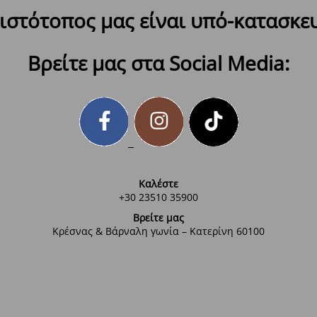
ιστότοπος μας είναι υπό-κατασκε
Βρείτε μας στα Social Media:
Καλέστε
+30 23510 35900
Βρείτε μας
Κρέσνας & Βάρναλη γωνία – Κατερίνη 60100