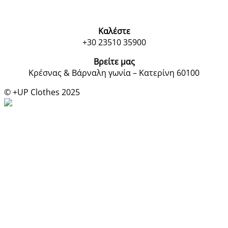
Καλέστε
+30 23510 35900
Βρείτε μας
Κρέσνας & Βάρναλη γωνία – Κατερίνη 60100
© +UP Clothes 2025