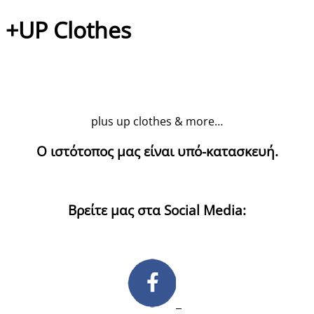
+UP Clothes
plus up clothes & more…
Ο ιστότοπος μας είναι υπό-κατασκευή.
Βρείτε μας στα Social Media: