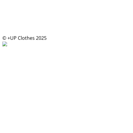
© +UP Clothes 2025