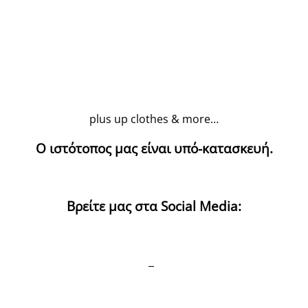
plus up clothes & more…
Ο ιστότοπος μας είναι υπό-κατασκευή.
Βρείτε μας στα Social Media: