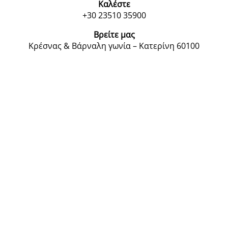
Καλέστε
+30 23510 35900
Βρείτε μας
Κρέσνας & Βάρναλη γωνία – Κατερίνη 60100