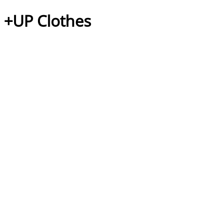
+UP Clothes