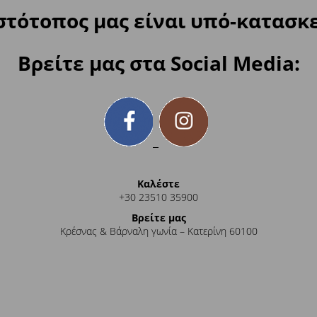
στότοπος μας είναι υπό-κατασκ
Βρείτε μας στα Social Media:
Καλέστε
+30 23510 35900
Βρείτε μας
Κρέσνας & Βάρναλη γωνία – Κατερίνη 60100