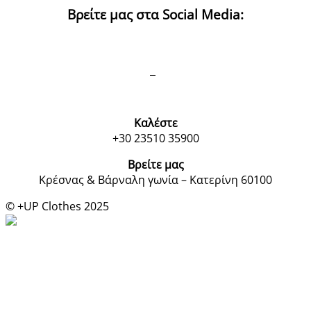
Βρείτε μας στα Social Media:
Καλέστε
+30 23510 35900
Βρείτε μας
Κρέσνας & Βάρναλη γωνία – Κατερίνη 60100
© +UP Clothes 2025