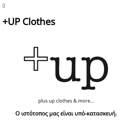
+UP Clothes
plus up clothes & more…
Ο ιστότοπος μας είναι υπό-κατασκευή.