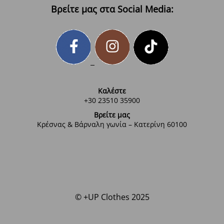
Βρείτε μας στα Social Media:
Καλέστε
+30 23510 35900
Βρείτε μας
Κρέσνας & Βάρναλη γωνία – Κατερίνη 60100
© +UP Clothes 2025