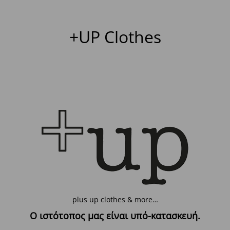
+UP Clothes
plus up clothes & more…
Ο ιστότοπος μας είναι υπό-κατασκευή.