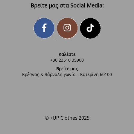
Βρείτε μας στα Social Media:
Καλέστε
+30 23510 35900
Βρείτε μας
Κρέσνας & Βάρναλη γωνία – Κατερίνη 60100
© +UP Clothes 2025