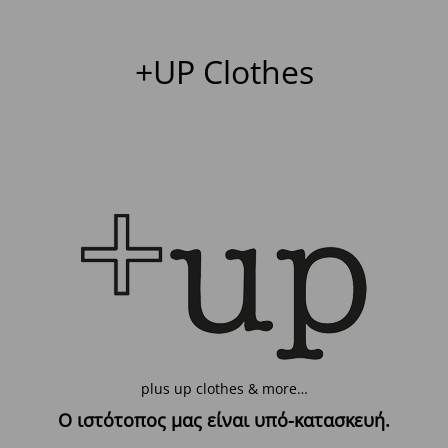
+UP Clothes
plus up clothes & more…
Ο ιστότοπος μας είναι υπό-κατασκευή.