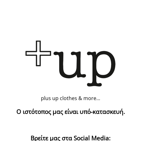
plus up clothes & more…
Ο ιστότοπος μας είναι υπό-κατασκευή.
Βρείτε μας στα Social Media: