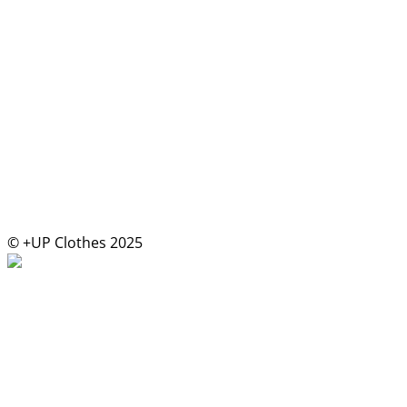
© +UP Clothes 2025