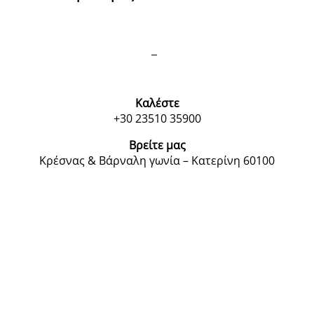
Καλέστε
+30 23510 35900
Βρείτε μας
Κρέσνας & Βάρναλη γωνία – Κατερίνη 60100