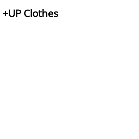
+UP Clothes