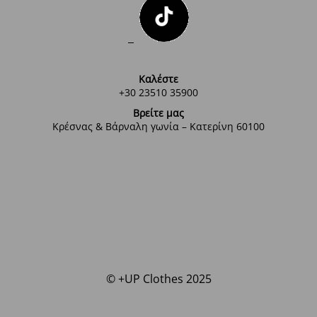
Καλέστε
+30 23510 35900
Βρείτε μας
Κρέσνας & Βάρναλη γωνία – Κατερίνη 60100
© +UP Clothes 2025