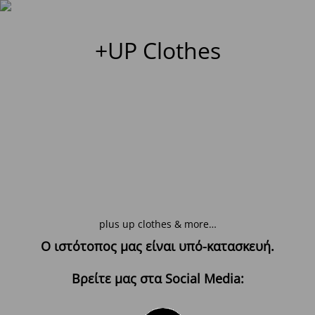
+UP Clothes
plus up clothes & more…
Ο ιστότοπος μας είναι υπό-κατασκευή.
Βρείτε μας στα Social Media: