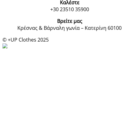
Καλέστε
+30 23510 35900
Βρείτε μας
Κρέσνας & Βάρναλη γωνία – Κατερίνη 60100
© +UP Clothes 2025