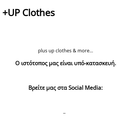
+UP Clothes
plus up clothes & more…
Ο ιστότοπος μας είναι υπό-κατασκευή.
Βρείτε μας στα Social Media: