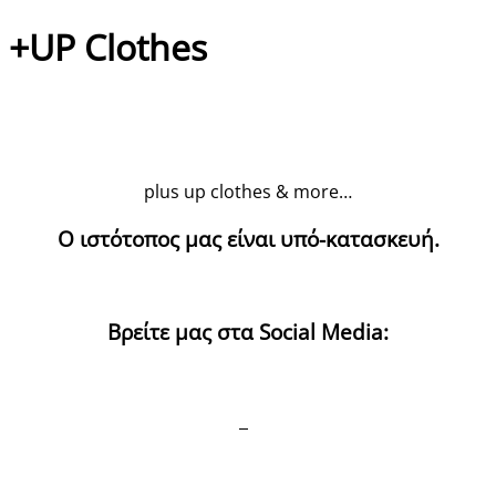
+UP Clothes
plus up clothes & more…
Ο ιστότοπος μας είναι υπό-κατασκευή.
Βρείτε μας στα Social Media: