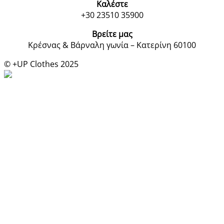
Καλέστε
+30 23510 35900
Βρείτε μας
Κρέσνας & Βάρναλη γωνία – Κατερίνη 60100
© +UP Clothes 2025