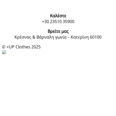
Καλέστε
+30 23510 35900
Βρείτε μας
Κρέσνας & Βάρναλη γωνία – Κατερίνη 60100
© +UP Clothes 2025