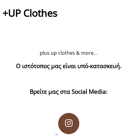
+UP Clothes
plus up clothes & more…
Ο ιστότοπος μας είναι υπό-κατασκευή.
Βρείτε μας στα Social Media: