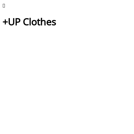
+UP Clothes