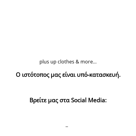
plus up clothes & more…
Ο ιστότοπος μας είναι υπό-κατασκευή.
Βρείτε μας στα Social Media: