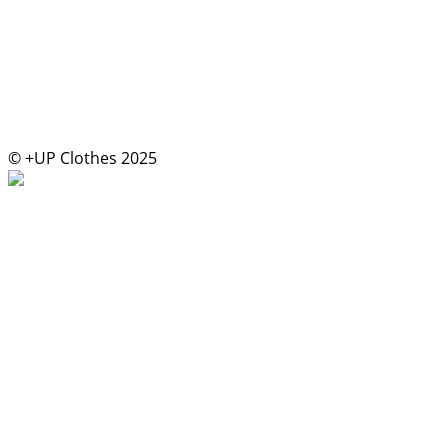
© +UP Clothes 2025