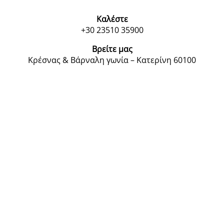
Καλέστε
+30 23510 35900
Βρείτε μας
Κρέσνας & Βάρναλη γωνία – Κατερίνη 60100