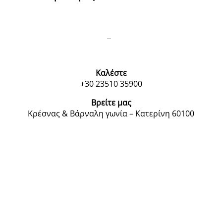
Καλέστε
+30 23510 35900
Βρείτε μας
Κρέσνας & Βάρναλη γωνία – Κατερίνη 60100