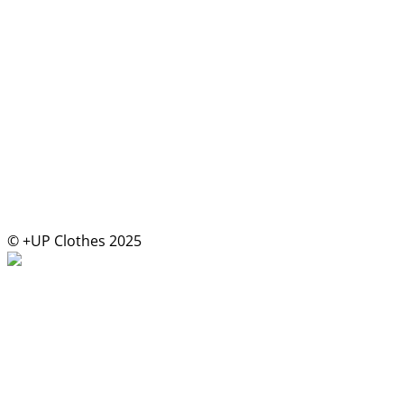
© +UP Clothes 2025