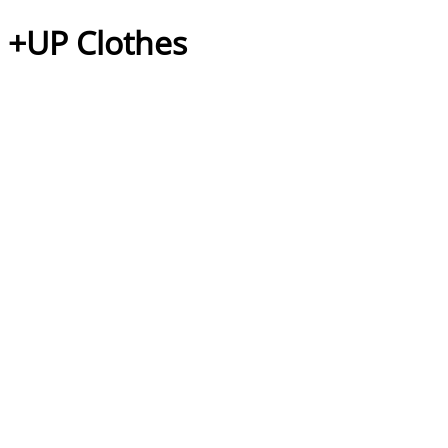
+UP Clothes