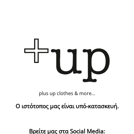
plus up clothes & more…
Ο ιστότοπος μας είναι υπό-κατασκευή.
Βρείτε μας στα Social Media: