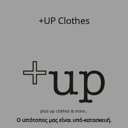
+UP Clothes
plus up clothes & more…
Ο ιστότοπος μας είναι υπό-κατασκευή.