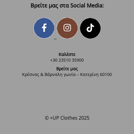
Βρείτε μας στα Social Media:
Καλέστε
+30 23510 35900
Βρείτε μας
Κρέσνας & Βάρναλη γωνία – Κατερίνη 60100
© +UP Clothes 2025