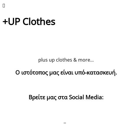
+UP Clothes
plus up clothes & more…
Ο ιστότοπος μας είναι υπό-κατασκευή.
Βρείτε μας στα Social Media: