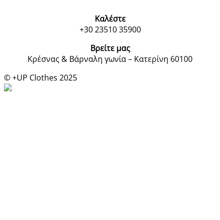
Καλέστε
+30 23510 35900
Βρείτε μας
Κρέσνας & Βάρναλη γωνία – Κατερίνη 60100
© +UP Clothes 2025